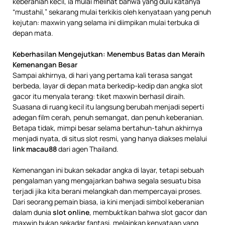
keberanian kecil, ia mulai melihat bahwa yang dulu katanya
“mustahil,” sekarang mulai terkikis oleh kenyataan yang penuh
kejutan: maxwin yang selama ini diimpikan mulai terbuka di
depan mata.
Keberhasilan Mengejutkan: Menembus Batas dan Meraih
Kemenangan Besar
Sampai akhirnya, di hari yang pertama kali terasa sangat
berbeda, layar di depan mata berkedip-kedip dan angka slot
gacor itu menyala terang: tiket maxwin berhasil diraih.
Suasana di ruang kecil itu langsung berubah menjadi seperti
adegan film cerah, penuh semangat, dan penuh keberanian.
Betapa tidak, mimpi besar selama bertahun-tahun akhirnya
menjadi nyata, di situs slot resmi, yang hanya diakses melalui
link macau88
dari agen Thailand.
Kemenangan ini bukan sekadar angka di layar, tetapi sebuah
pengalaman yang mengajarkan bahwa segala sesuatu bisa
terjadi jika kita berani melangkah dan mempercayai proses.
Dari seorang pemain biasa, ia kini menjadi simbol keberanian
dalam dunia
slot online
, membuktikan bahwa slot gacor dan
maxwin bukan sekadar fantasi, melainkan kenyataan yang