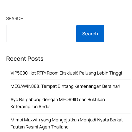
SEARCH
Search
Recent Posts
VIP5000 Hot RTP: Room Eksklusif, Peluang Lebih Tinggi
MEGAWIN888: Tempat Bintang Kemenangan Bersinar!
Ayo Bergabung dengan MPO99ID dan Buktikan
Keterampilan Anda!
Mimpi Maxwin yang Mengejutkan Menjadi Nyata Berkat
Tautan Resmi Agen Thailand