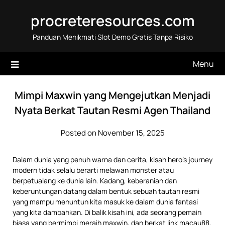
Skip
procreteresources.com
to
content
Panduan Menikmati Slot Demo Gratis Tanpa Risiko
Menu
Mimpi Maxwin yang Mengejutkan Menjadi
Nyata Berkat Tautan Resmi Agen Thailand
Posted on November 15, 2025
Dalam dunia yang penuh warna dan cerita, kisah hero’s journey
modern tidak selalu berarti melawan monster atau
berpetualang ke dunia lain. Kadang, keberanian dan
keberuntungan datang dalam bentuk sebuah tautan resmi
yang mampu menuntun kita masuk ke dalam dunia fantasi
yang kita dambahkan. Di balik kisah ini, ada seorang pemain
biasa yang bermimpi meraih maxwin, dan berkat link
macau88
,