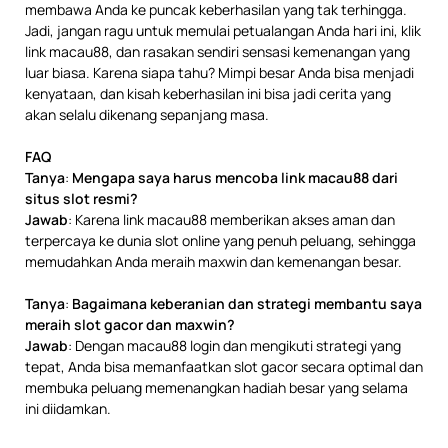
membawa Anda ke puncak keberhasilan yang tak terhingga.
Jadi, jangan ragu untuk memulai petualangan Anda hari ini, klik
link macau88, dan rasakan sendiri sensasi kemenangan yang
luar biasa. Karena siapa tahu? Mimpi besar Anda bisa menjadi
kenyataan, dan kisah keberhasilan ini bisa jadi cerita yang
akan selalu dikenang sepanjang masa.
FAQ
Tanya
:
Mengapa saya harus mencoba link macau88 dari
situs slot resmi?
Jawab
: Karena link macau88 memberikan akses aman dan
terpercaya ke dunia slot online yang penuh peluang, sehingga
memudahkan Anda meraih maxwin dan kemenangan besar.
Tanya
:
Bagaimana keberanian dan strategi membantu saya
meraih slot gacor dan maxwin?
Jawab
: Dengan macau88 login dan mengikuti strategi yang
tepat, Anda bisa memanfaatkan slot gacor secara optimal dan
membuka peluang memenangkan hadiah besar yang selama
ini diidamkan.