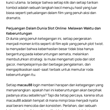
kunci utama. Ia belajar bahwa setiap klik dan setiap tarikan
tombol adalah sebuah langkah kecil menuju hasil yang luar
biasa seperti petualangan dalam film yang penuh aksi dan
dramatis.
Perjuangan Dalam Dunia Slot Online: Melawan Waktu dan
Keberuntungan
Di dunia yang penuh ketegangan ini, setiap pergerakan
menjadi momen kritis seperti di film epik yang penuh plot twist.
Ia menyadari bahwa keberhasilan besar tidak bisa hanya
bergantung pada keberuntungan semata, melainkan
membutuhkan strategi. Ia mulai mengamati pola dari slot
gacor, mempelajarinya dari berbagai pengalaman, dan
mengaplikasikan saat-saat terbaik untuk memutar roda
keberuntungan itu.
Setiap
macau88
login memberi harapan dan ketegangan yang
menyenangkan: apakah hari ini keberuntungan akan berpihak
padanya atau sebaliknya? Tapi dia tetap percaya, karena situs
macau88 adalah tempat di mana mimpi bisa menjadi nyata
asal berani mencoba dan konsisten. Perlahan, dari sebuah